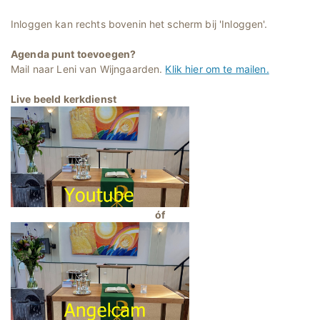
Inloggen kan rechts bovenin het scherm bij 'Inloggen'.
Agenda punt toevoegen?
Mail naar Leni van Wijngaarden.
Klik hier om te mailen.
Live beeld kerkdienst
óf