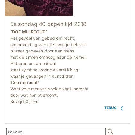
5e zondag 40 dagen tijd 2018
“DOE MIJ RECHT”
Het gevoel van gebed om recht,
om bevrijding van alles wat je beknelt
is weer gegeven door een mens
met de armen omhoog naar de hemel.
Het gras om de middel
staat symbool voor de verstikking
waar je gevangen in kunt zitten
‘Doe mij recht”
Want vele mensen voelen vaak onrecht
door wat hen overkomt.
Bevrijd Gij ons
TERUG