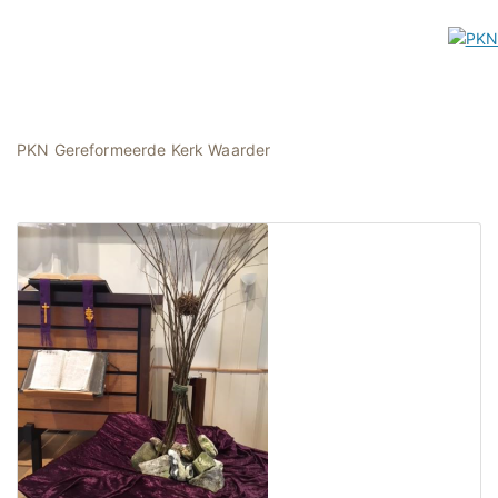
PKN Gereformeerde Kerk Waarder