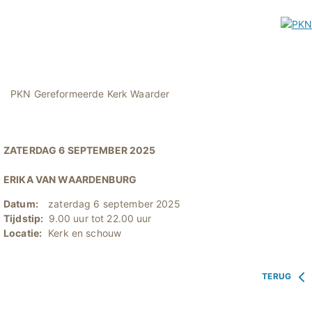
PKN Gereformeerde Kerk Waarder
ZATERDAG 6 SEPTEMBER 2025
ERIKA VAN WAARDENBURG
Datum:
zaterdag 6 september 2025
Tijdstip:
9.00 uur tot 22.00 uur
Locatie:
Kerk en schouw
TERUG