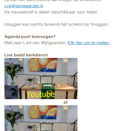
cvk@pknwaarder.nl
De nieuwsbrief is alleen beschikbaar voor leden.
Inloggen kan rechts bovenin het scherm bij 'Inloggen'.
Agenda punt toevoegen?
Mail naar Leni van Wijngaarden.
Klik hier om te mailen.
Live beeld kerkdienst
óf