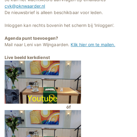
cvk@pknwaarder.nl
De nieuwsbrief is alleen beschikbaar voor leden.
Inloggen kan rechts bovenin het scherm bij 'Inloggen'.
Agenda punt toevoegen?
Mail naar Leni van Wijngaarden.
Klik hier om te mailen.
Live beeld kerkdienst
óf