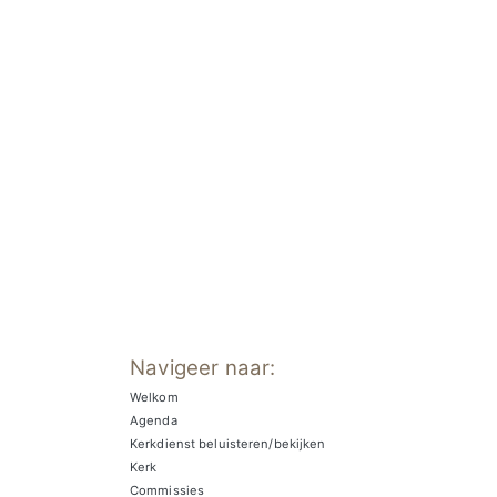
Navigeer naar:
Welkom
Agenda
Kerkdienst beluisteren/bekijken
Kerk
Commissies