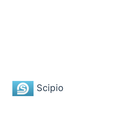
Scipio