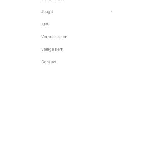
Jeugd
ANBI
Verhuur zalen
Veilige kerk
Contact