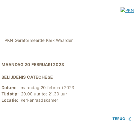
PKN Gereformeerde Kerk Waarder
MAANDAG 20 FEBRUARI 2023
BELIJDENIS CATECHESE
Datum:
maandag 20 februari 2023
Tijdstip:
20.00 uur tot 21.30 uur
Locatie:
Kerkenraadskamer
TERUG