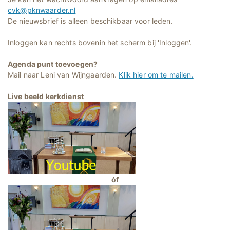
cvk@pknwaarder.nl
De nieuwsbrief is alleen beschikbaar voor leden.
Inloggen kan rechts bovenin het scherm bij 'Inloggen'.
Agenda punt toevoegen?
Mail naar Leni van Wijngaarden.
Klik hier om te mailen.
Live beeld kerkdienst
óf