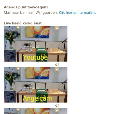
Agenda punt toevoegen?
Mail naar Leni van Wijngaarden.
Klik hier om te mailen.
Live beeld kerkdienst
óf
óf