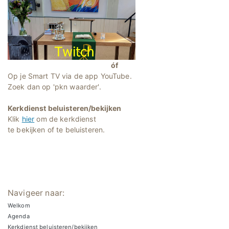
óf
Op je Smart TV via de app YouTube.
Zoek dan op 'pkn waarder'.
Kerkdienst beluisteren/bekijken
Klik
hier
om de kerkdienst
te bekijken of te beluisteren.
Navigeer naar:
Welkom
Agenda
Kerkdienst beluisteren/bekijken