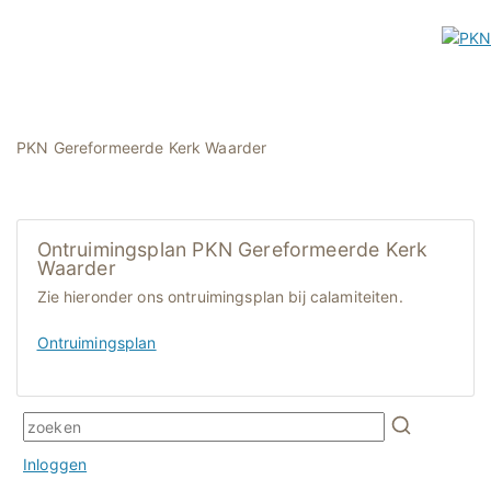
PKN Gereformeerde Kerk Waarder
Ontruimingsplan PKN Gereformeerde Kerk
Waarder
Zie hieronder ons ontruimingsplan bij calamiteiten.
Ontruimingsplan
Inloggen