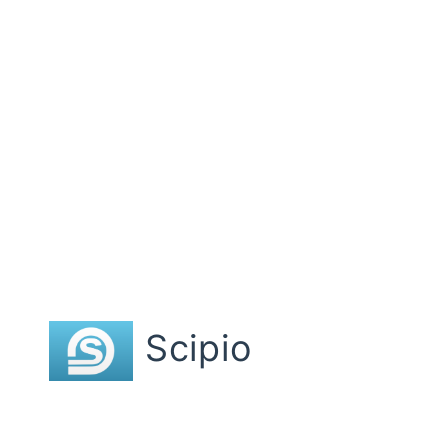
Scipio