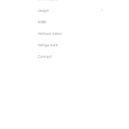
Jeugd
ANBI
Verhuur zalen
Veilige kerk
Contact