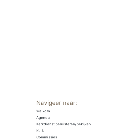
Navigeer naar:
Welkom
Agenda
Kerkdienst beluisteren/bekijken
Kerk
Commissies