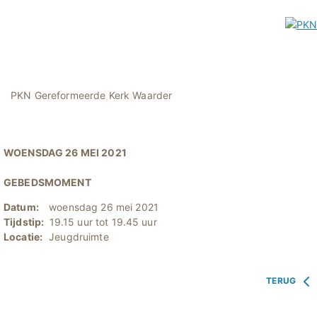
PKN Gereformeerde Kerk Waarder
WOENSDAG 26 MEI 2021
GEBEDSMOMENT
Datum:
woensdag 26 mei 2021
Tijdstip:
19.15 uur tot 19.45 uur
Locatie:
Jeugdruimte
TERUG