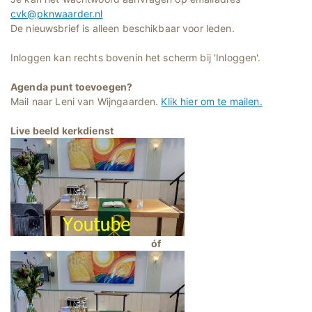
cvk@pknwaarder.nl
De nieuwsbrief is alleen beschikbaar voor leden.
Inloggen kan rechts bovenin het scherm bij 'Inloggen'.
Agenda punt toevoegen?
Mail naar Leni van Wijngaarden.
Klik hier om te mailen.
Live beeld kerkdienst
óf