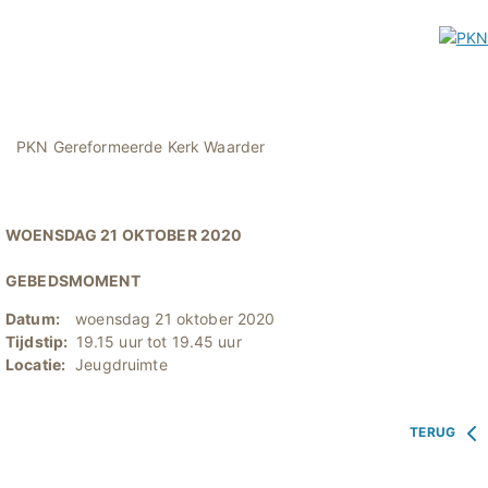
PKN Gereformeerde Kerk Waarder
WOENSDAG 21 OKTOBER 2020
GEBEDSMOMENT
Datum:
woensdag 21 oktober 2020
Tijdstip:
19.15 uur tot 19.45 uur
Locatie:
Jeugdruimte
TERUG