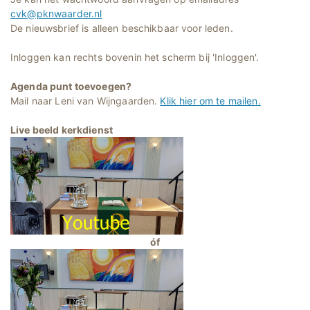
cvk@pknwaarder.nl
De nieuwsbrief is alleen beschikbaar voor leden.
Inloggen kan rechts bovenin het scherm bij 'Inloggen'.
Agenda punt toevoegen?
Mail naar Leni van Wijngaarden.
Klik hier om te mailen.
Live beeld kerkdienst
óf