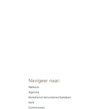
Navigeer naar:
Welkom
Agenda
Kerkdienst beluisteren/bekijken
Kerk
Commissies