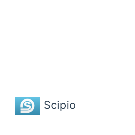
Scipio