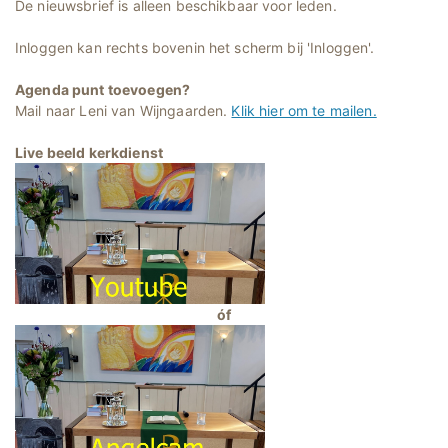
De nieuwsbrief is alleen beschikbaar voor leden.
Inloggen kan rechts bovenin het scherm bij 'Inloggen'.
Agenda punt toevoegen?
Mail naar Leni van Wijngaarden.
Klik hier om te mailen.
Live beeld kerkdienst
óf