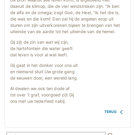
daaruit de klimop, die de vier windstreken zijn. “Ik ben
de alfa en de omega; zegt God, de Heer, “Ik het die is,
die was en die komt’ Dan zal hij de engelen erop uit
sturen om zijn uitverkorenen bijeen te brengen van het
uiteinde van de aarde tot het uiteinde van de hemel.
Gij zijt de zin van wat wij zijn,
de hartsfontein die water geeft
dat leven is voor al wat leeft.
Gij gaat in het donker voor ons uit
en niemand stuit Uw grote gang
de eeuwen door, een wereld lang.
Al dwalen we ook ten dode af
tot over ’t graf, voorgoed zijt Gij
ons met uw tederheid nabij.
TERUG