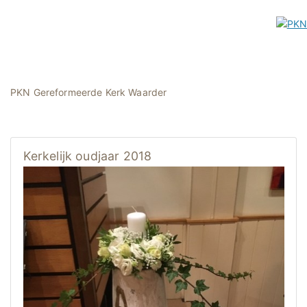
PKN Gereformeerde Kerk Waarder
Kerkelijk oudjaar 2018