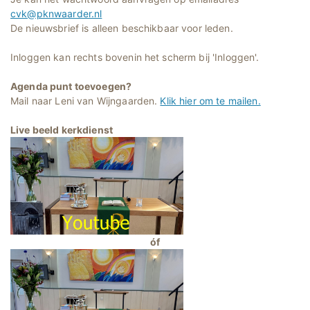
cvk@pknwaarder.nl
De nieuwsbrief is alleen beschikbaar voor leden.
Inloggen kan rechts bovenin het scherm bij 'Inloggen'.
Agenda punt toevoegen?
Mail naar Leni van Wijngaarden.
Klik hier om te mailen.
Live beeld kerkdienst
óf