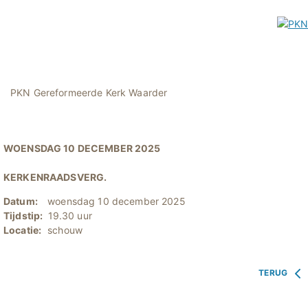
PKN Gereformeerde Kerk Waarder
WOENSDAG 10 DECEMBER 2025
KERKENRAADSVERG.
Datum:
woensdag 10 december 2025
Tijdstip:
19.30 uur
Locatie:
schouw
TERUG