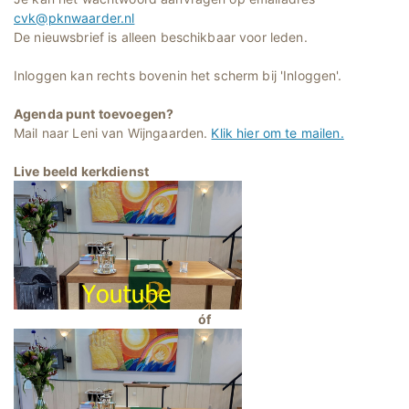
cvk@pknwaarder.nl
De nieuwsbrief is alleen beschikbaar voor leden.
Inloggen kan rechts bovenin het scherm bij 'Inloggen'.
Agenda punt toevoegen?
Mail naar Leni van Wijngaarden.
Klik hier om te mailen.
Live beeld kerkdienst
óf