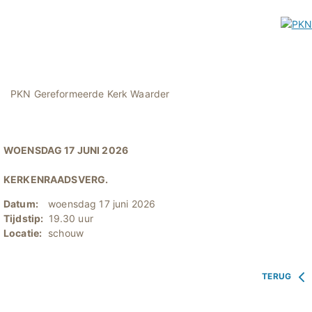
PKN Gereformeerde Kerk Waarder
WOENSDAG 17 JUNI 2026
KERKENRAADSVERG.
Datum:
woensdag 17 juni 2026
Tijdstip:
19.30 uur
Locatie:
schouw
TERUG