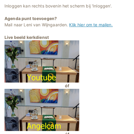
Inloggen kan rechts bovenin het scherm bij 'Inloggen'.
Agenda punt toevoegen?
Mail naar Leni van Wijngaarden.
Klik hier om te mailen.
Live beeld kerkdienst
óf