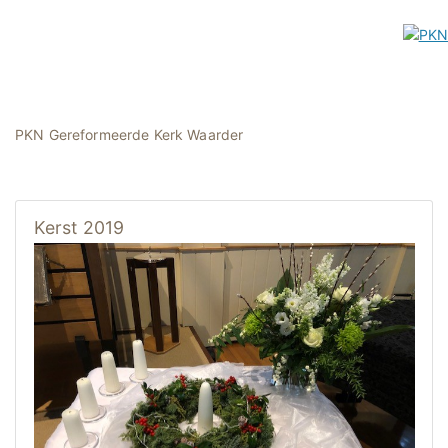
PKN Gereformeerde Kerk Waarder
Kerst 2019