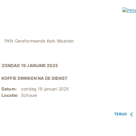
PKN Gereformeerde Kerk Waarder
ZONDAG 19 JANUARI 2025
KOFFIE DRINKEN NA DE DIENST
Datum:
zondag 19 januari 2025
Locatie:
Schouw
TERUG