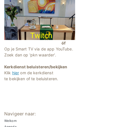
óf
Op je Smart TV via de app YouTube.
Zoek dan op 'pkn waarder'.
Kerkdienst beluisteren/bekijken
Klik
hier
om de kerkdienst
te bekijken of te beluisteren.
Navigeer naar:
Welkom
Agenda