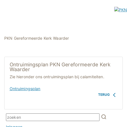
PKN Gereformeerde Kerk Waarder
Ontruimingsplan PKN Gereformeerde Kerk
Waarder
Zie hieronder ons ontruimingsplan bij calamiteiten.
Ontruimingsplan
TERUG
Inloggen