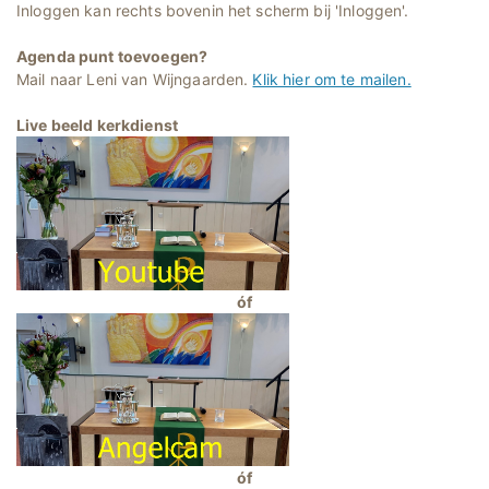
Inloggen kan rechts bovenin het scherm bij 'Inloggen'.
Agenda punt toevoegen?
Mail naar Leni van Wijngaarden.
Klik hier om te mailen.
Live beeld kerkdienst
óf
óf