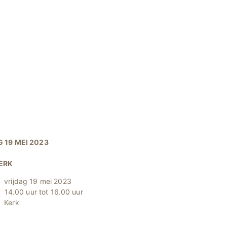
 19 MEI 2023
ERK
vrijdag 19 mei 2023
:
14.00 uur tot 16.00 uur
:
Kerk