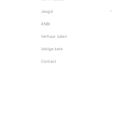
Jeugd
ANBI
Verhuur zalen
Veilige kerk
Contact