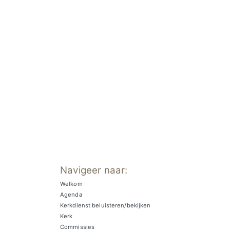
Navigeer naar:
Welkom
Agenda
Kerkdienst beluisteren/bekijken
Kerk
Commissies