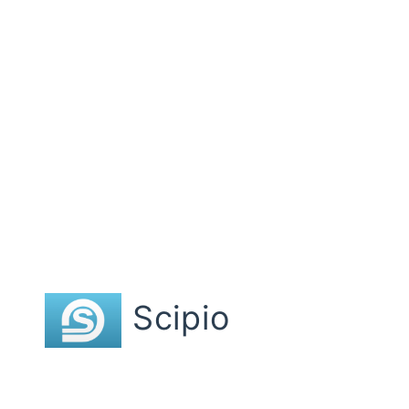
Scipio