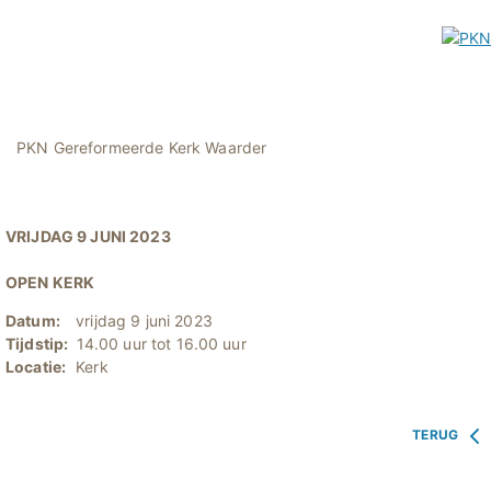
PKN Gereformeerde Kerk Waarder
VRIJDAG 9 JUNI 2023
OPEN KERK
Datum:
vrijdag 9 juni 2023
Tijdstip:
14.00 uur tot 16.00 uur
Locatie:
Kerk
TERUG