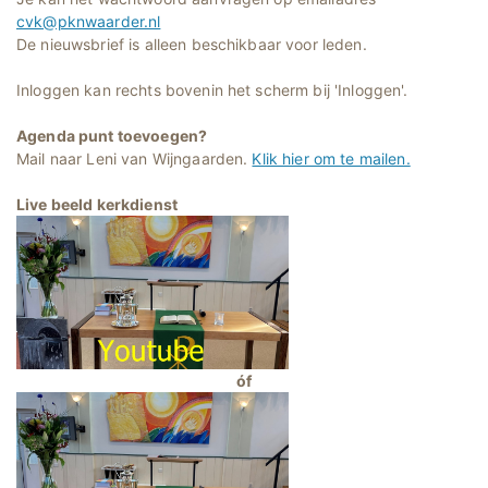
cvk@pknwaarder.nl
De nieuwsbrief is alleen beschikbaar voor leden.
Inloggen kan rechts bovenin het scherm bij 'Inloggen'.
Agenda punt toevoegen?
Mail naar Leni van Wijngaarden.
Klik hier om te mailen.
Live beeld kerkdienst
óf