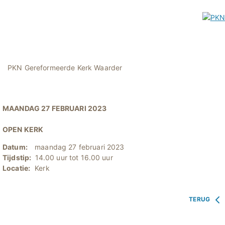
PKN Gereformeerde Kerk Waarder
MAANDAG 27 FEBRUARI 2023
OPEN KERK
Datum:
maandag 27 februari 2023
Tijdstip:
14.00 uur tot 16.00 uur
Locatie:
Kerk
TERUG