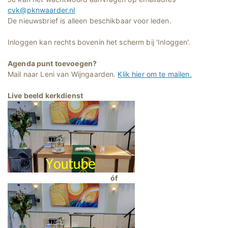
cvk@pknwaarder.nl
De nieuwsbrief is alleen beschikbaar voor leden.
Inloggen kan rechts bovenin het scherm bij 'Inloggen'.
Agenda punt toevoegen?
Mail naar Leni van Wijngaarden.
Klik hier om te mailen.
Live beeld kerkdienst
óf