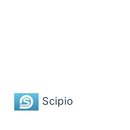
Scipio