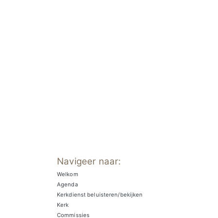
Navigeer naar:
Welkom
Agenda
Kerkdienst beluisteren/bekijken
Kerk
Commissies