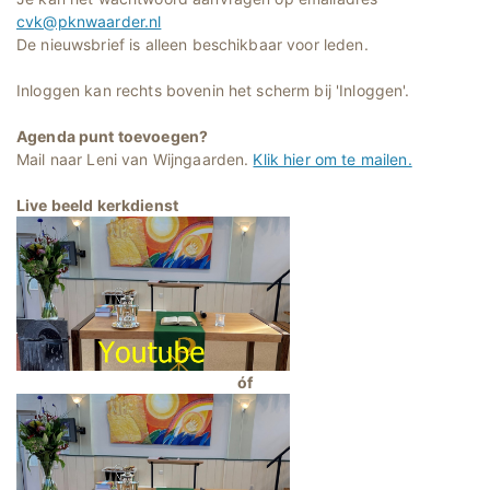
cvk@pknwaarder.nl
De nieuwsbrief is alleen beschikbaar voor leden.
Inloggen kan rechts bovenin het scherm bij 'Inloggen'.
Agenda punt toevoegen?
Mail naar Leni van Wijngaarden.
Klik hier om te mailen.
Live beeld kerkdienst
óf