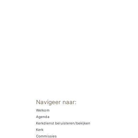
Navigeer naar:
Welkom
Agenda
Kerkdienst beluisteren/bekijken
Kerk
Commissies