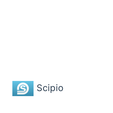
Scipio