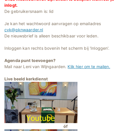
inlogt.
De gebruikersnaam is: lid
Je kan het wachtwoord aanvragen op emailadres
cvk@pknwaarder.nl
De nieuwsbrief is alleen beschikbaar voor leden.
Inloggen kan rechts bovenin het scherm bij 'Inloggen'.
Agenda punt toevoegen?
Mail naar Leni van Wijngaarden.
Klik hier om te mailen.
Live beeld kerkdienst
óf