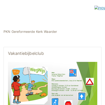
PKN Gereformeerde Kerk Waarder
Vakantiebijbelclub