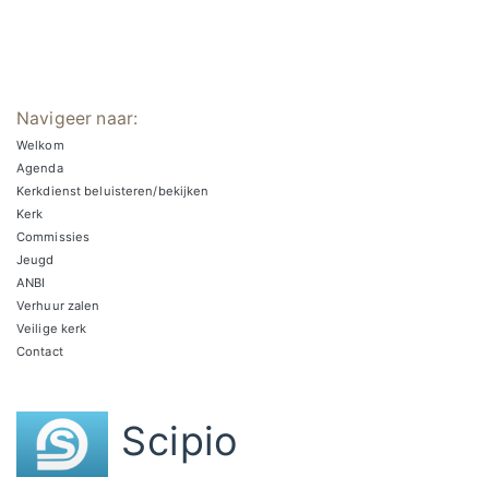
Navigeer naar:
Welkom
Agenda
Kerkdienst beluisteren/bekijken
Kerk
Commissies
Jeugd
ANBI
Verhuur zalen
Veilige kerk
Contact
Scipio