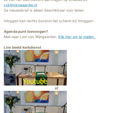
cvk@pknwaarder.nl
De nieuwsbrief is alleen beschikbaar voor leden.
Inloggen kan rechts bovenin het scherm bij 'Inloggen'.
Agenda punt toevoegen?
Mail naar Leni van Wijngaarden.
Klik hier om te mailen.
Live beeld kerkdienst
óf