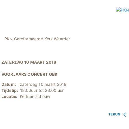
PKN Gereformeerde Kerk Waarder
ZATERDAG 10 MAART 2018
VOORJAARS CONCERT OBK
Datum:
zaterdag 10 maart 2018
Tijdstip:
18.00uur tot 23.00 uur
Locatie:
Kerk en schouw
TERUG