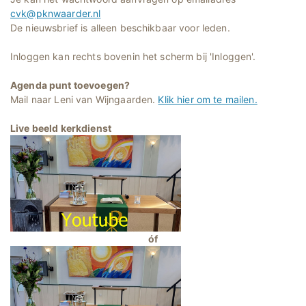
cvk@pknwaarder.nl
De nieuwsbrief is alleen beschikbaar voor leden.
Inloggen kan rechts bovenin het scherm bij 'Inloggen'.
Agenda punt toevoegen?
Mail naar Leni van Wijngaarden.
Klik hier om te mailen.
Live beeld kerkdienst
óf