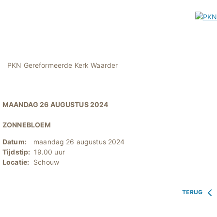
PKN Gereformeerde Kerk Waarder
MAANDAG 26 AUGUSTUS 2024
ZONNEBLOEM
Datum:
maandag 26 augustus 2024
Tijdstip:
19.00 uur
Locatie:
Schouw
TERUG