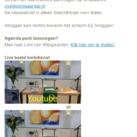
cvk@pknwaarder.nl
De nieuwsbrief is alleen beschikbaar voor leden.
Inloggen kan rechts bovenin het scherm bij 'Inloggen'.
Agenda punt toevoegen?
Mail naar Leni van Wijngaarden.
Klik hier om te mailen.
Live beeld kerkdienst
óf