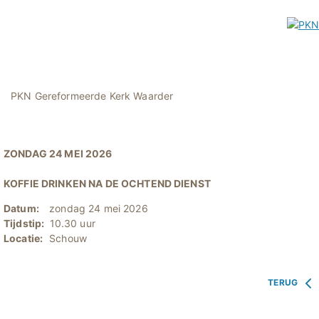
PKN Gereformeerde Kerk Waarder
ZONDAG 24 MEI 2026
KOFFIE DRINKEN NA DE OCHTEND DIENST
Datum:
zondag 24 mei 2026
Tijdstip:
10.30 uur
Locatie:
Schouw
TERUG